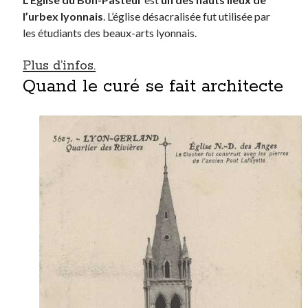
l’urbex lyonnais
. L’église désacralisée fut utilisée par
les étudiants des beaux-arts lyonnais.
Plus d’infos.
Quand le curé se fait architecte