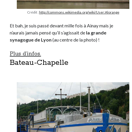
Crédit :
http://commons.wikimedia.org/wiki/User:Alorange
Et bah, je suis passé devant mille fois à Ainay mais je
n’aurais jamais pensé qu’il s’agissait de
la grande
synagogue de Lyon
(au centre de la photo) !
Plus d’infos.
Bateau-Chapelle