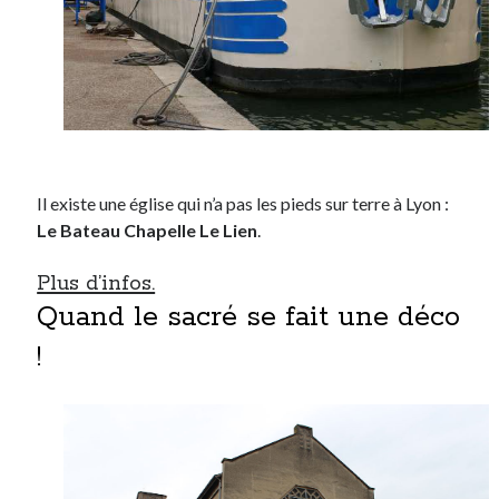
Il existe une église qui n’a pas les pieds sur terre à Lyon :
Le Bateau Chapelle Le Lien
.
Plus d’infos.
Quand le sacré se fait une déco
!