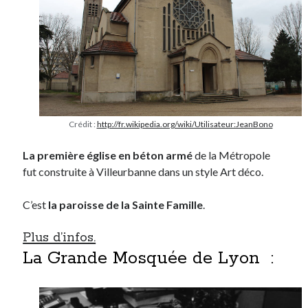
Crédit :
http://fr.wikipedia.org/wiki/Utilisateur:JeanBono
La première église en béton armé
de la Métropole
fut construite à Villeurbanne dans un style Art déco.
C’est
la paroisse de la Sainte Famille
.
Plus d’infos.
La Grande Mosquée de Lyon :