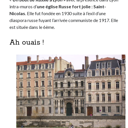
intra-muros d’
une église Russe fort jolie : Saint-
Nicolas
. Elle fut fondée en 1930 suite à l’exil d’une
diaspora russe fuyant l’arrivée communiste de 1917. Elle
est située dans le 6ème.
Ah ouais !