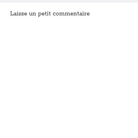
Laisse un petit commentaire