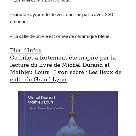
– Grande pyramide de vert dans un patio avec 230
colonnes
– La salle de prière est ornée de céramique bleue
Plus d’infos.
Ce billet a fortement été inspiré par la
lecture du livre de Michel Durand et
Mathieu Lours :
Lyon sacré : Les lieux de
culte du Grand Lyon.