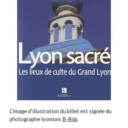
L’image d’illustration du billet est signée du
photographe lyonnais
B-Rob
.