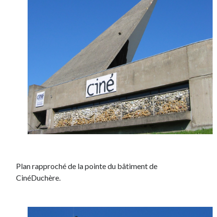
Plan rapproché de la pointe du bâtiment de
CinéDuchère.