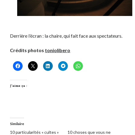
Derrière l’écran : la chaire, qui fait face aux spectateurs.
Crédits photos
toniolibero
J’aime ça :
Similaire
10 particularités « cultes »
10 choses que vous ne