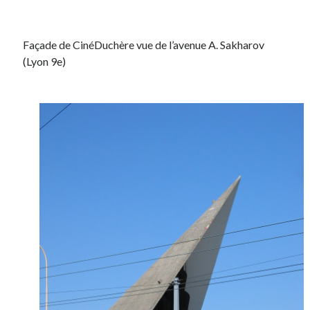
Façade de CinéDuchère vue de l’avenue A. Sakharov
(Lyon 9e)