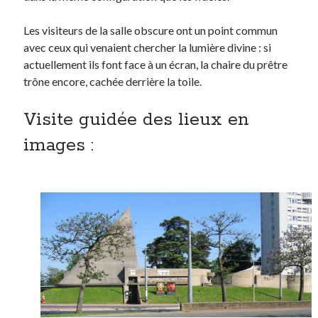
Les visiteurs de la salle obscure ont un point commun
avec ceux qui venaient chercher la lumière divine : si
actuellement ils font face à un écran, la chaire du prêtre
trône encore, cachée derrière la toile.
Visite guidée des lieux en
images :