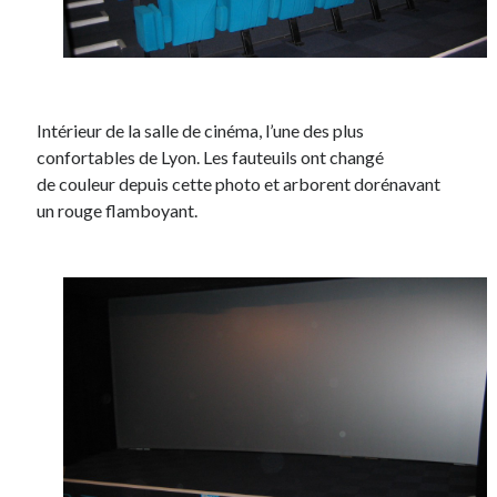
Intérieur de la salle de cinéma, l’une des plus
confortables de Lyon. Les fauteuils ont changé
de couleur depuis cette photo et arborent dorénavant
un rouge flamboyant.