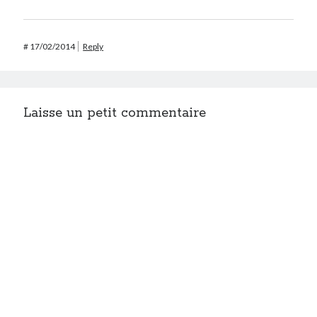
#
17/02/2014
Reply
Laisse un petit commentaire