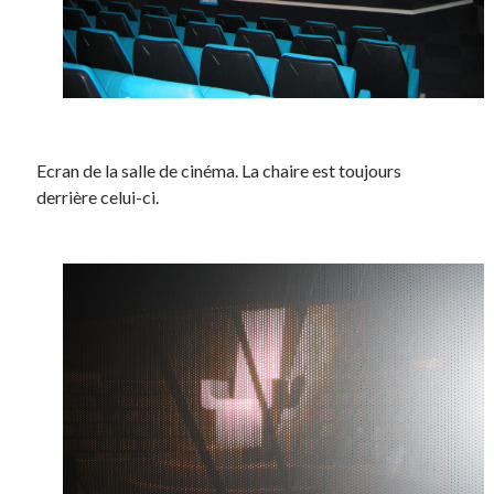
Ecran de la salle de cinéma. La chaire est toujours
derrière celui-ci.