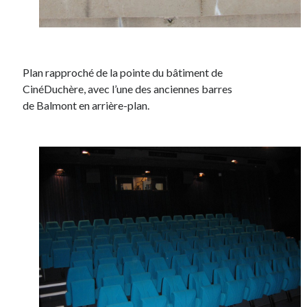
Plan rapproché de la pointe du bâtiment de
CinéDuchère, avec l’une des anciennes barres
de Balmont en arrière-plan.