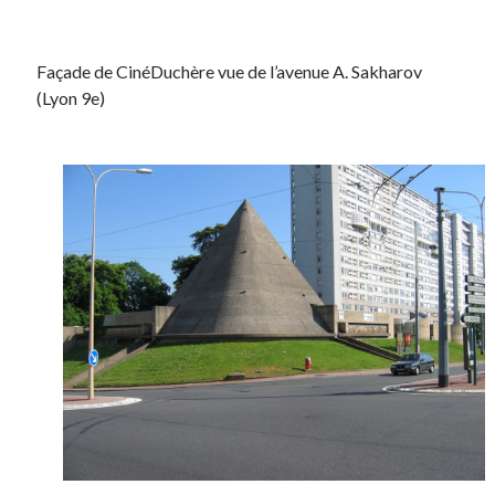
Façade de CinéDuchère vue de l’avenue A. Sakharov
(Lyon 9e)