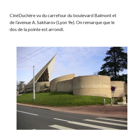
CinéDuchère vu du carrefour du boulevard Balmont et
de l’avenue A. Sakharov (Lyon 9e). On remarque que le
dos de la pointe est arrondi.