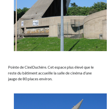
Pointe de CinéDuchère. Cet espace plus élevé que le
reste du bâtiment accueille la salle de cinéma d’une
jauge de 80 places environ.