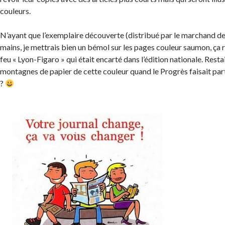
couleurs.
N’ayant que l’exemplaire découverte (distribué par le marchand de
mains, je mettrais bien un bémol sur les pages couleur saumon, ça
feu « Lyon-Figaro » qui était encarté dans l’édition nationale. Resta
montagnes de papier de cette couleur quand le Progrès faisait pa
?