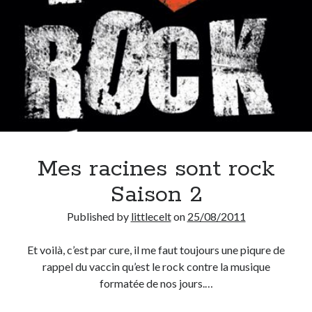
Mes racines sont rock
Saison 2
Published by
littlecelt
on
25/08/2011
Et voilà, c’est par cure, il me faut toujours une piqure de
rappel du vaccin qu’est le rock contre la musique
formatée de nos jours.…