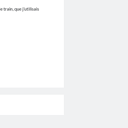
 train, que j’utilisais