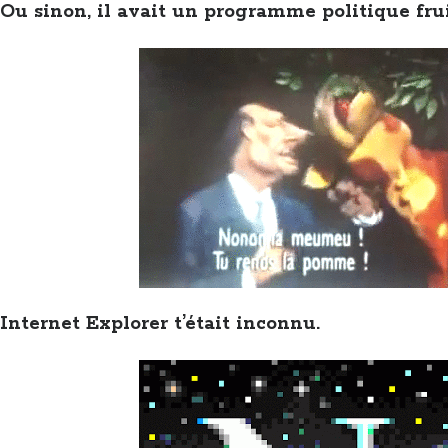
Ou sinon, il avait un programme politique frui
Internet Explorer t’était inconnu.