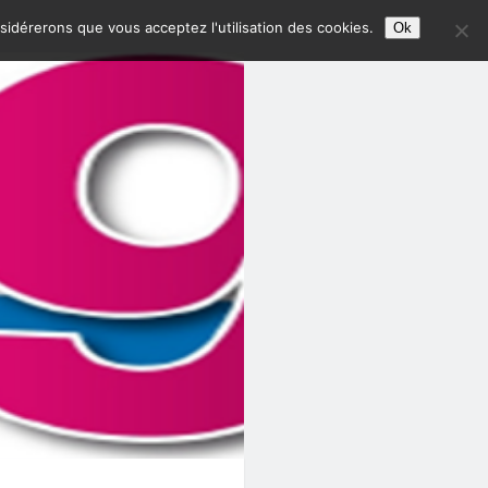
nsidérerons que vous acceptez l'utilisation des cookies.
Ok