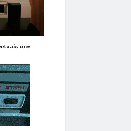
ectuais une