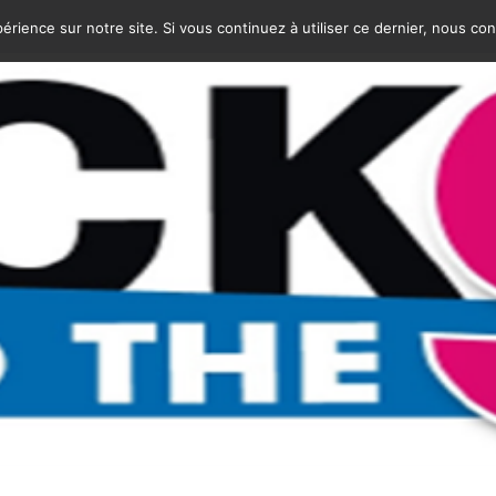
érience sur notre site. Si vous continuez à utiliser ce dernier, nous co