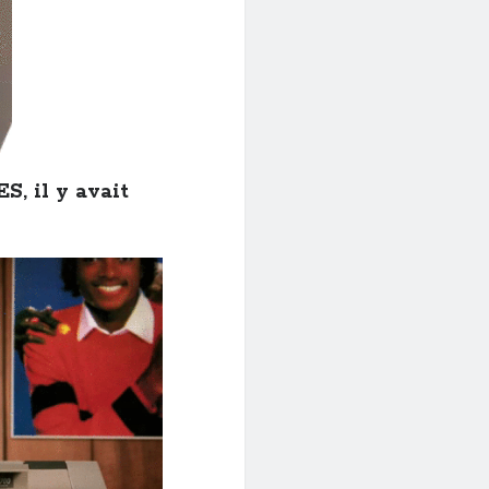
S, il y avait