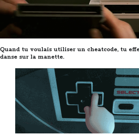
Quand tu voulais utiliser un cheatcode, tu eff
danse sur la manette.