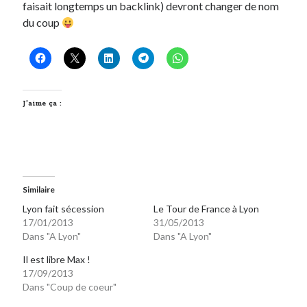
faisait longtemps un backlink) devront changer de nom
du coup
J’aime ça :
Similaire
Lyon fait sécession
Le Tour de France à Lyon
17/01/2013
31/05/2013
Dans "A Lyon"
Dans "A Lyon"
Il est libre Max !
17/09/2013
Dans "Coup de coeur"