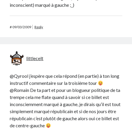
inconscient) marqué à gauche ;_)
#
09/03/2009
Reply
littlecelt
@Qyrool j’espère que cela répond (en partie) à ton long
instructif commentaire sur la troisième tour
@Romain De ta part et pour un blogueur politique de ta
trempe cela me flate quand à savoir si ce billet est
inconsciemment marqué à gauche, je dirais qu’il est tout
simplement marqué républicain et si de nos jours être
républicain c’est plutôt de gauche alors oui ce billet est
de centre-gauche