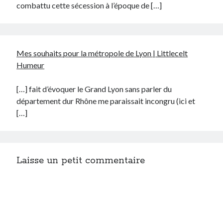
combattu cette sécession à l’époque de […]
Mes souhaits pour la métropole de Lyon | Littlecelt
Humeur
[…] fait d’évoquer le Grand Lyon sans parler du
département dur Rhône me paraissait incongru (ici et
[…]
Laisse un petit commentaire