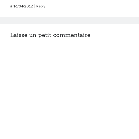
#
16/04/2012
Reply
Laisse un petit commentaire