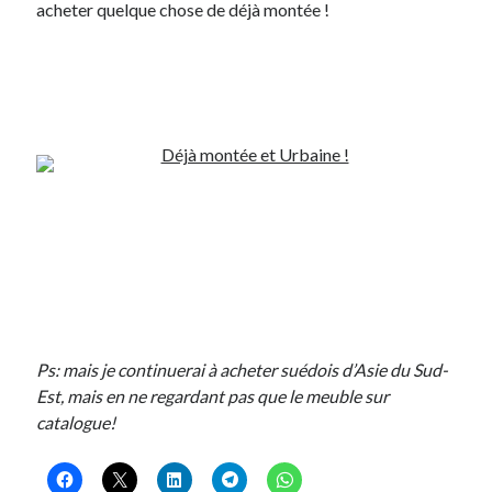
acheter quelque chose de déjà montée !
Ps: mais je continuerai à acheter suédois d’Asie du Sud-
Est, mais en ne regardant pas que le meuble sur
catalogue!