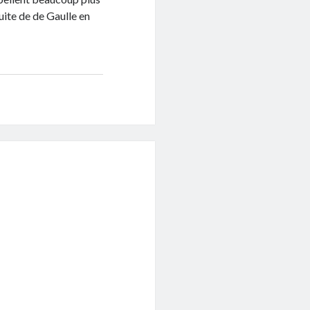
uite de de Gaulle en