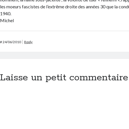
les moeurs fascistes de l’extrême droite des années 30 que la cond
1940.
Michel
#
24/06/2010
Reply
Laisse un petit commentaire