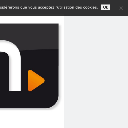
nsidérerons que vous acceptez l'utilisation des cookies.
Ok