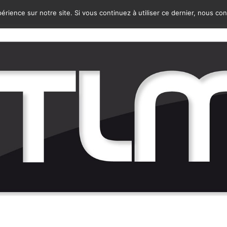
érience sur notre site. Si vous continuez à utiliser ce dernier, nous co