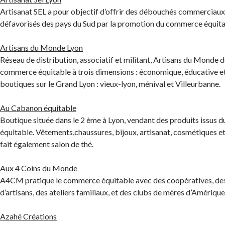
Artisanat SEL a pour objectif d’offrir des débouchés commerciaux 
défavorisés des pays du Sud par la promotion du commerce équita
Artisans du Monde Lyon
Réseau de distribution, associatif et militant, Artisans du Monde d
commerce équitable à trois dimensions : économique, éducative et 
boutiques sur le Grand Lyon : vieux-lyon, ménival et Villeurbanne.
Au Cabanon équitable
Boutique située dans le 2 ème à Lyon, vendant des produits issus
équitable. Vêtements,chaussures, bijoux, artisanat, cosmétiques et
fait également salon de thé.
Aux 4 Coins du Monde
A4CM pratique le commerce équitable avec des coopératives, d
d’artisans, des ateliers familiaux, et des clubs de mères d’Amérique
Azahé Créations