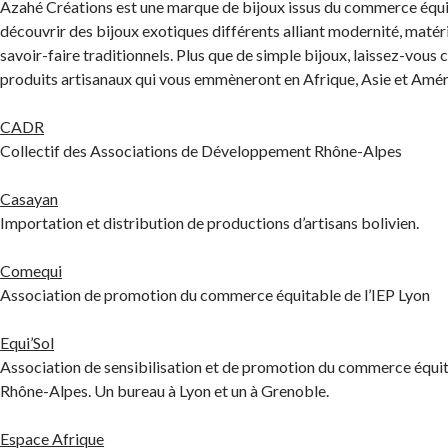
Azahé Créations est une marque de bijoux issus du commerce équi
découvrir des bijoux exotiques différents alliant modernité, matér
savoir-faire traditionnels. Plus que de simple bijoux, laissez-vous c
produits artisanaux qui vous emmèneront en Afrique, Asie et Amér
CADR
Collectif des Associations de Développement Rhône-Alpes
Casayan
Importation et distribution de productions d’artisans bolivien.
Comequi
Association de promotion du commerce équitable de l’IEP Lyon
Equi’Sol
Association de sensibilisation et de promotion du commerce équi
Rhône-Alpes. Un bureau à Lyon et un à Grenoble.
Espace Afrique