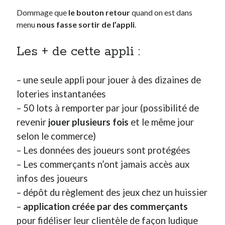
Dommage que
le bouton retour
quand on est dans
menu
nous fasse sortir de l’appli
.
Les + de cette appli :
– une seule appli pour jouer à des dizaines de
loteries instantanées
– 50 lots à remporter par jour (possibilité de
revenir
jouer plusieurs fois
et le même jour
selon le commerce)
– Les données des joueurs sont protégées
– Les commerçants n’ont jamais accès aux
infos des joueurs
– dépôt du règlement des jeux chez un huissier
–
application créée par des commerçants
pour fidéliser leur clientèle de façon ludique