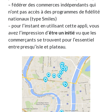
– fédérer des commerces indépendants qui
n’ont pas accès à des programmes de fidélité
nationaux (type Smiles)
– pour l’instant en utilisant cette appli, vous
avez l’impression d’
être un initié
vu que les
commerçants se trouvent pour l’essentiel
entre presqu’isle et plateau.