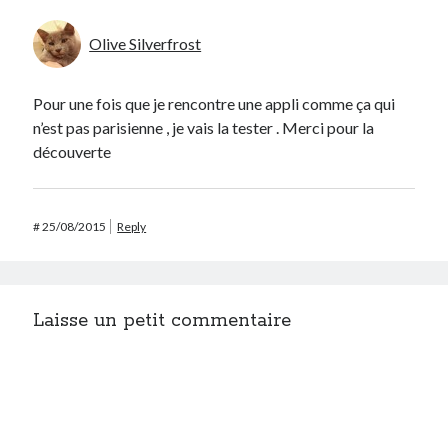
Olive Silverfrost
Pour une fois que je rencontre une appli comme ça qui
n’est pas parisienne , je vais la tester . Merci pour la
découverte
#
25/08/2015
Reply
Laisse un petit commentaire