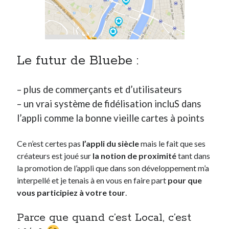
Le futur de Bluebe :
– plus de commerçants et d’utilisateurs
– un vrai système de fidélisation incluS dans
l’appli comme la bonne vieille cartes à points
Ce n’est certes pas
l’appli du siècle
mais le fait que ses
créateurs est joué sur
la notion de proximité
tant dans
la promotion de l’appli que dans son développement m’a
interpellé et je tenais à en vous en faire part
pour que
vous participiez à votre tour
.
Parce que quand c’est Local, c’est