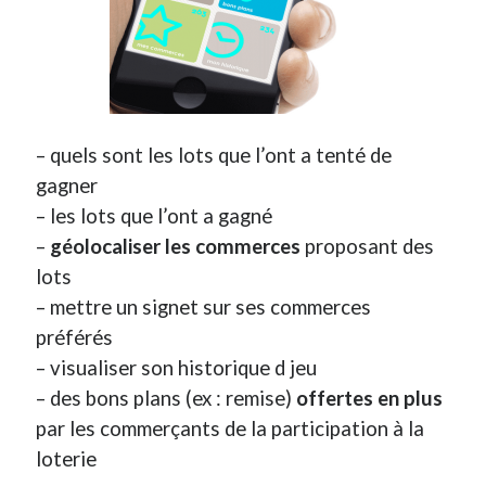
– quels sont les lots que l’ont a tenté de
gagner
– les lots que l’ont a gagné
–
géolocaliser les commerces
proposant des
lots
– mettre un signet sur ses commerces
préférés
– visualiser son historique d jeu
– des bons plans (ex : remise)
offertes en plus
par les commerçants de la participation à la
loterie