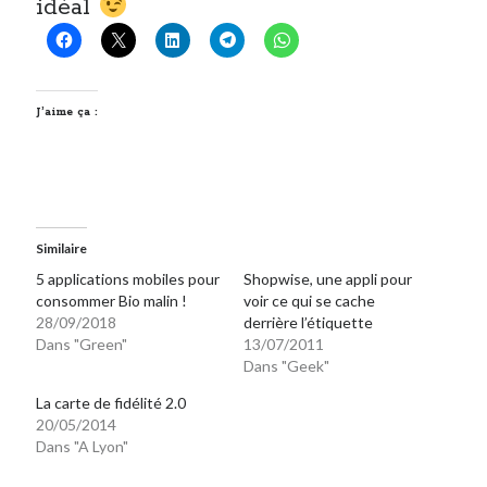
idéal
J’aime ça :
Similaire
5 applications mobiles pour
Shopwise, une appli pour
consommer Bio malin !
voir ce qui se cache
28/09/2018
derrière l’étiquette
Dans "Green"
13/07/2011
Dans "Geek"
La carte de fidélité 2.0
20/05/2014
Dans "A Lyon"