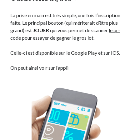
La prise en main est très simple, une fois l’inscription
faite. Le principal bouton (qui mériterait d’être plus
grand) est
JOUER
qui vous permet de scanner
le qr-
code
pour essayer de gagner le gros lot.
Celle-ci est disponible sur le
Google Play
et sur
IOS
.
On peut ainsi voir sur l’appli :