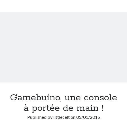
Gamebuino, une console
à portée de main !
Published by
littlecelt
on
05/01/2015