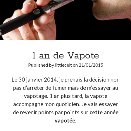
1 an de Vapote
Published by
littlecelt
on
21/01/2015
Le 30 janvier 2014, je prenais la décision non
pas d’arrêter de fumer mais de m’essayer au
vapotage. 1 an plus tard, la vapote
accompagne mon quotidien. Je vais essayer
de revenir points par points sur
cette année
vapotée
.