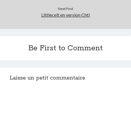
Next Post
Littlecelt en version Chti
Be First to Comment
Laisse un petit commentaire