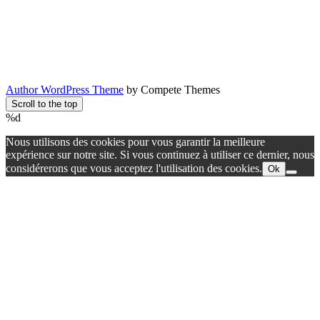
Author WordPress Theme
by Compete Themes
Scroll to the top
%d
Nous utilisons des cookies pour vous garantir la meilleure
expérience sur notre site. Si vous continuez à utiliser ce dernier, nous
considérerons que vous acceptez l'utilisation des cookies.
Ok