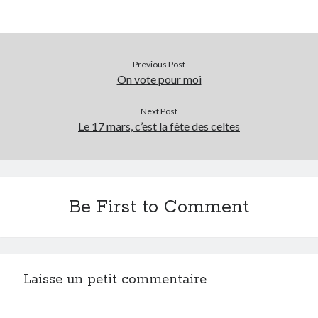
Previous Post
On vote pour moi
Next Post
Le 17 mars, c’est la fête des celtes
Be First to Comment
Laisse un petit commentaire