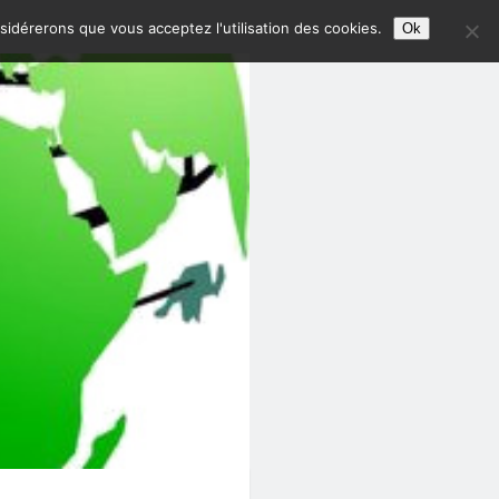
nsidérerons que vous acceptez l'utilisation des cookies.
Ok