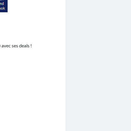
) avec ses deals !