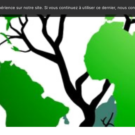
érience sur notre site. Si vous continuez à utiliser ce dernier, nous co