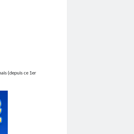
ais (depuis ce 1er