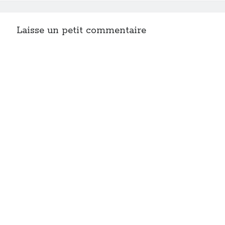
Laisse un petit commentaire