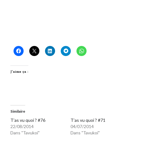
J’aime ça :
Similaire
T’as vu quoi ? #76
T’as vu quoi ? #71
22/08/2014
04/07/2014
Dans "Tavukoi"
Dans "Tavukoi"