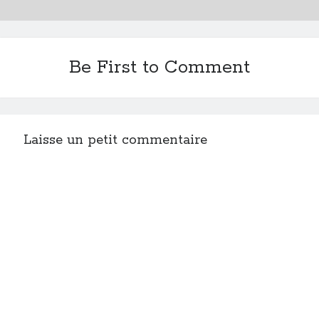
Be First to Comment
Laisse un petit commentaire