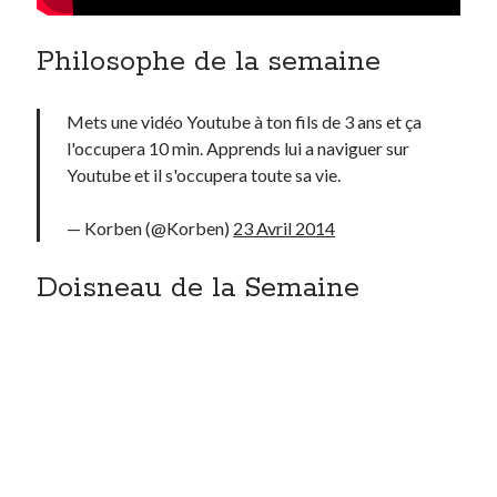
Philosophe de la semaine
Mets une vidéo Youtube à ton fils de 3 ans et ça
l'occupera 10 min. Apprends lui a naviguer sur
Youtube et il s'occupera toute sa vie.
— Korben (@Korben)
23 Avril 2014
Doisneau de la Semaine