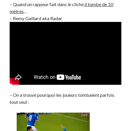
– Quand un rappeur fait dans le cliché,
il tombe de 10
mètres
…
– Remy Gaillard aka Radar
– On a trouvé pourquoi les joueurs tombaient parfois
tout seul :