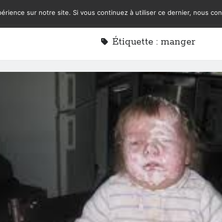
érience sur notre site. Si vous continuez à utiliser ce dernier, nous co
Étiquette :
manger