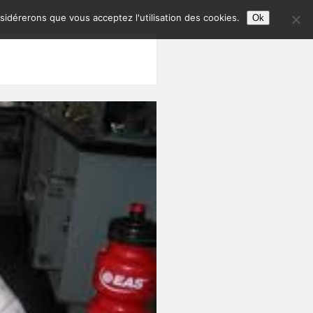
nsidérerons que vous acceptez l'utilisation des cookies.
Ok