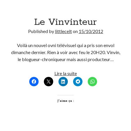
Le Vinvinteur
Published by
littlecelt
on
15/10/2012
Voilà un nouvel ovni télévisuel qui a pris son envol
dimanche dernier. Rien à voir avec feu le 20H20. Vinvin,
le blogueur-chroniqueur mais aussi producteur…
Le
Lire la suite
Vinvinteur
J’aime ça :