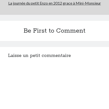
La journée du petit Enzo en 2012 grace à Mini-Monsieur
Be First to Comment
Laisse un petit commentaire