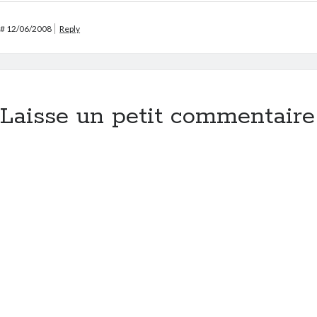
#
12/06/2008
Reply
Laisse un petit commentaire