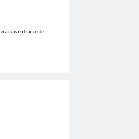
 serai pas en france de