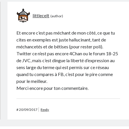
littlecelt
Et encore c’est pas méchant de mon côté, ce que tu
cites en exemples est juste hallucinant, tant de
méchancetés et de bêtises (pour rester poli).
Twitter ce n’est pas encore 4Chan ou le forum 18-25
de JVC, mais c’est dingue la liberté d’expression au
sens large du terme qui est permis sur ce réseau
quand tu compares à FB, c’est pour le pire comme
pour le meilleur.
Merci encore pour ton commentaire.
#
20/09/2017
Reply