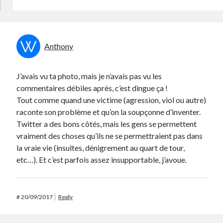
Anthony
J’avais vu ta photo, mais je n’avais pas vu les
commentaires débiles après, c’est dingue ça !
Tout comme quand une victime (agression, viol ou autre)
raconte son problème et qu’on la soupçonne d’inventer.
Twitter a des bons côtés, mais les gens se permettent
vraiment des choses qu’ils ne se permettraient pas dans
la vraie vie (insultes, dénigrement au quart de tour,
etc…). Et c’est parfois assez insupportable, j’avoue.
#
20/09/2017
Reply