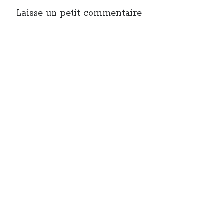
Laisse un petit commentaire