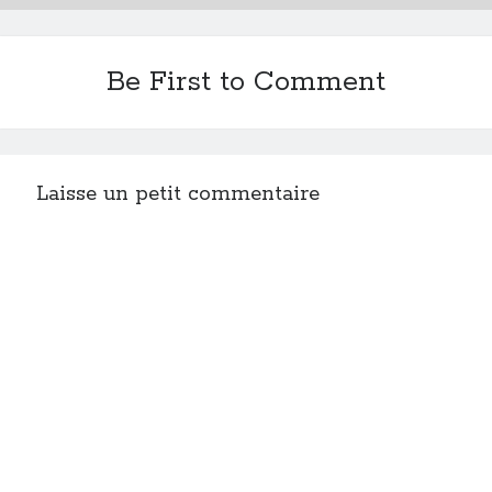
Be First to Comment
Laisse un petit commentaire