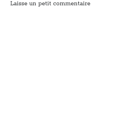
Laisse un petit commentaire