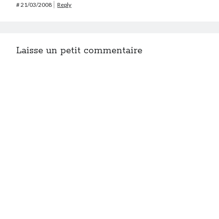
#
21/03/2008
Reply
Laisse un petit commentaire