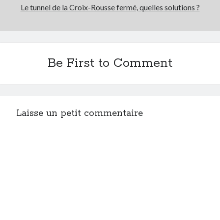
Le tunnel de la Croix-Rousse fermé, quelles solutions ?
Be First to Comment
Laisse un petit commentaire