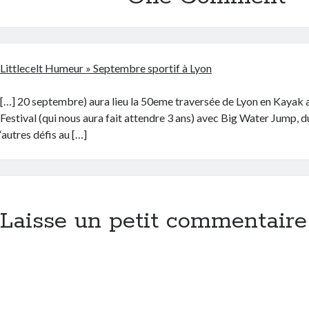
Littlecelt Humeur » Septembre sportif à Lyon
[…] 20 septembre) aura lieu la 50eme traversée de Lyon en Kayak a
Festival (qui nous aura fait attendre 3 ans) avec Big Water Jump, 
‘autres défis au […]
Laisse un petit commentaire