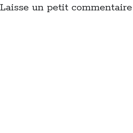
Laisse un petit commentaire