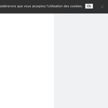
nsidérerons que vous acceptez l'utilisation des cookies.
Ok