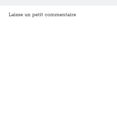
Laisse un petit commentaire