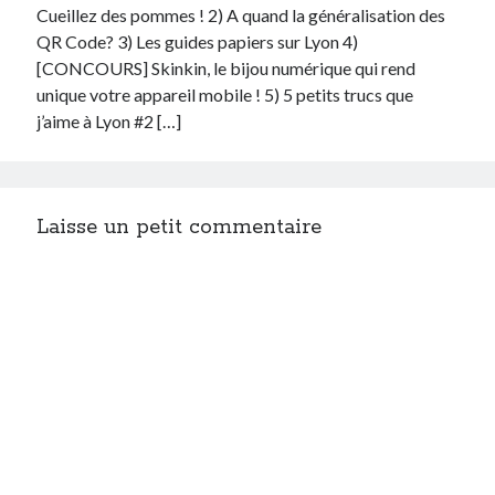
Cueillez des pommes ! 2) A quand la généralisation des
QR Code? 3) Les guides papiers sur Lyon 4)
[CONCOURS] Skinkin, le bijou numérique qui rend
unique votre appareil mobile ! 5) 5 petits trucs que
j’aime à Lyon #2 […]
Laisse un petit commentaire