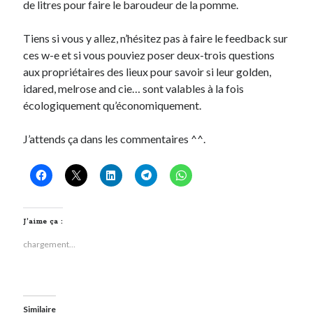
de litres pour faire le baroudeur de la pomme.
Tiens si vous y allez, n’hésitez pas à faire le feedback sur
ces w-e et si vous pouviez poser deux-trois questions
aux propriétaires des lieux pour savoir si leur golden,
idared, melrose and cie… sont valables à la fois
écologiquement qu’économiquement.
J’attends ça dans les commentaires ^^.
J’aime ça :
chargement…
Similaire