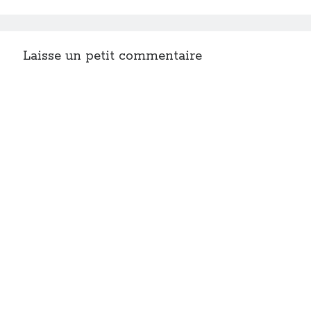
Laisse un petit commentaire