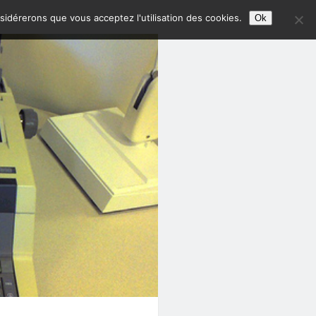
nsidérerons que vous acceptez l'utilisation des cookies.
Ok