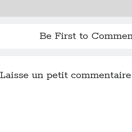
Be First to Commen
Laisse un petit commentaire