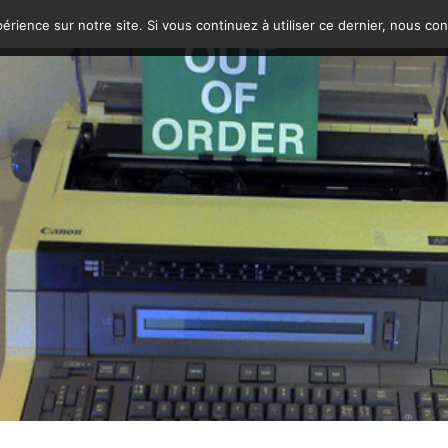
érience sur notre site. Si vous continuez à utiliser ce dernier, nous co