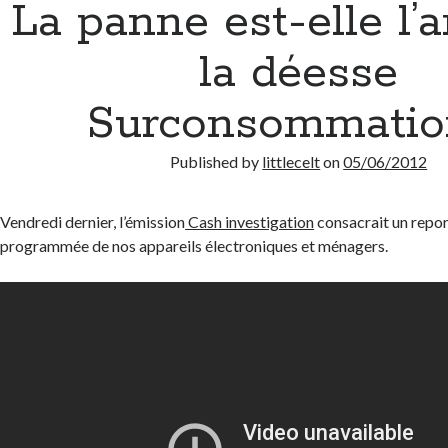
La panne est-elle l’
la déesse
Surconsommatio
Published by
littlecelt
on
05/06/2012
Vendredi dernier, l’émission
Cash investigation
consacrait un repor
programmée de nos appareils électroniques et ménagers.