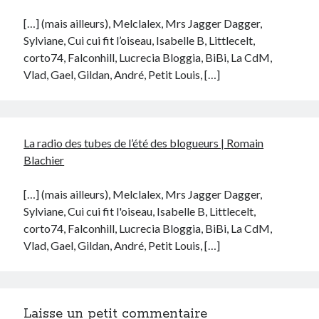
[…] (mais ailleurs), Melclalex, Mrs Jagger Dagger,
Sylviane, Cui cui fit l’oiseau, Isabelle B, Littlecelt,
corto74, Falconhill, Lucrecia Bloggia, BiBi, La CdM,
Vlad, Gael, Gildan, André, Petit Louis, […]
La radio des tubes de l’été des blogueurs | Romain
Blachier
[…] (mais ailleurs), Melclalex, Mrs Jagger Dagger,
Sylviane, Cui cui fit l'oiseau, Isabelle B, Littlecelt,
corto74, Falconhill, Lucrecia Bloggia, BiBi, La CdM,
Vlad, Gael, Gildan, André, Petit Louis, […]
Laisse un petit commentaire