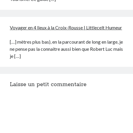
Voyager en 4 lieux à la Croix-Rousse | Littlecelt Humeur
[…] mètres plus bas), en la parcourant de long en large, je
ne pense pas la connaitre aussi bien que Robert Luc mais
je […]
Laisse un petit commentaire