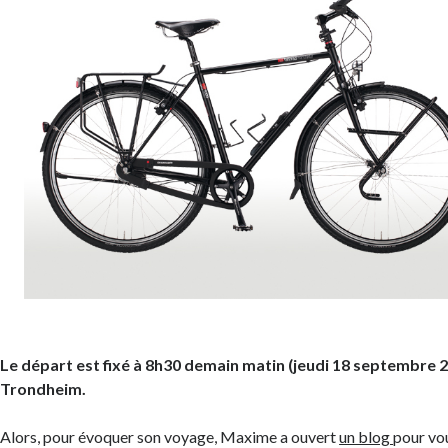
Le départ est fixé à 8h30 demain matin (jeudi 18 septembre 
Trondheim.
Alors, pour évoquer son voyage, Maxime a ouvert
un blog
pour vo