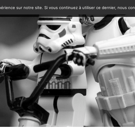
érience sur notre site. Si vous continuez à utiliser ce dernier, nous co