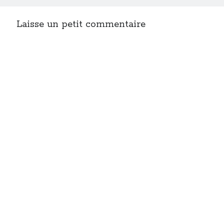
Laisse un petit commentaire