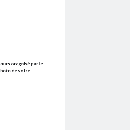
ours oragnisé par le
photo de votre