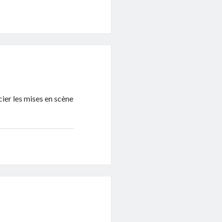
écier les mises en scène