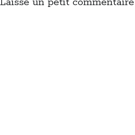
Laisse un petit commentaire