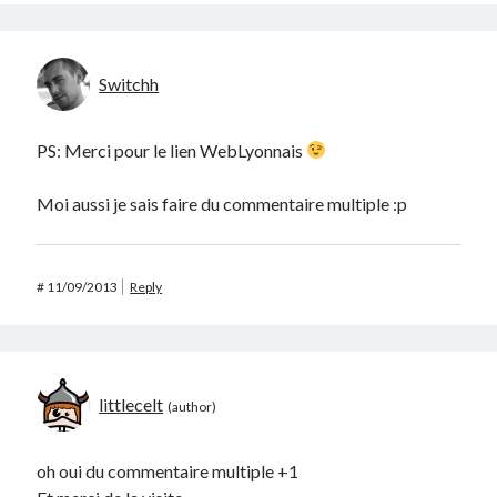
Switchh
PS: Merci pour le lien WebLyonnais
Moi aussi je sais faire du commentaire multiple :p
#
11/09/2013
Reply
littlecelt
oh oui du commentaire multiple +1