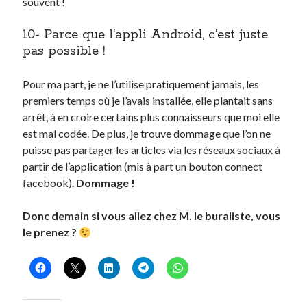
souvent !
10- Parce que l’appli Android, c’est juste
pas possible !
Pour ma part, je ne l’utilise pratiquement jamais, les
premiers temps où je l’avais installée, elle plantait sans
arrêt, à en croire certains plus connaisseurs que moi elle
est mal codée. De plus, je trouve dommage que l’on ne
puisse pas partager les articles via les réseaux sociaux à
partir de l’application (mis à part un bouton connect
facebook).
Dommage !
Donc demain si vous allez chez M. le buraliste, vous
le prenez ?