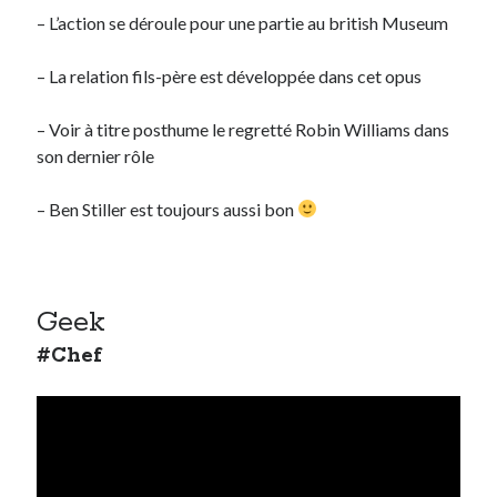
– L’action se déroule pour une partie au british Museum
– La relation fils-père est développée dans cet opus
– Voir à titre posthume le regretté Robin Williams dans
son dernier rôle
– Ben Stiller est toujours aussi bon
Geek
#Chef