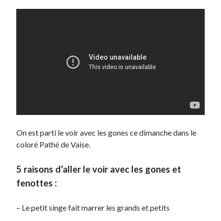
On est parti le voir avec les gones ce dimanche dans le
coloré Pathé de Vaise.
5 raisons d’aller le voir avec les gones et
fenottes :
– Le petit singe fait marrer les grands et petits