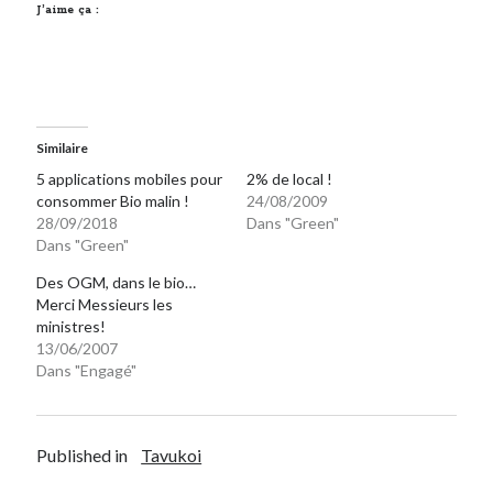
J’aime ça :
Similaire
5 applications mobiles pour
2% de local !
consommer Bio malin !
24/08/2009
28/09/2018
Dans "Green"
Dans "Green"
Des OGM, dans le bio…
Merci Messieurs les
ministres!
13/06/2007
Dans "Engagé"
Published in
Tavukoi