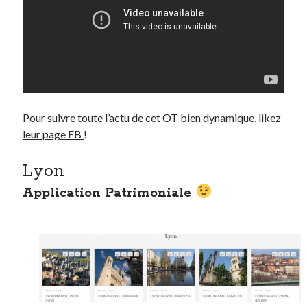
Pour suivre toute l’actu de cet OT bien dynamique,
likez
leur page FB
!
Lyon
Application Patrimoniale