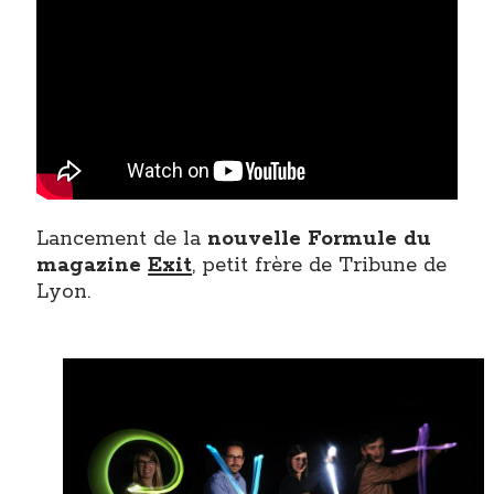
Lancement de la
nouvelle Formule du
magazine
Exit
, petit frère de Tribune de
Lyon.