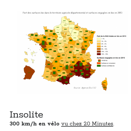
Insolite
300 km/h en vélo
vu chez 20 Minutes
.