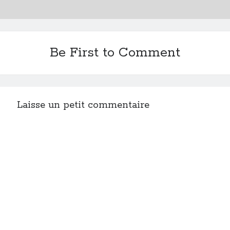
Be First to Comment
Laisse un petit commentaire