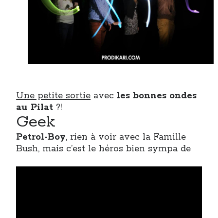
Une petite sortie
avec
les bonnes ondes
au Pilat
?!
Geek
Petrol-Boy
, rien à voir avec la Famille
Bush, mais c’est le héros bien sympa de