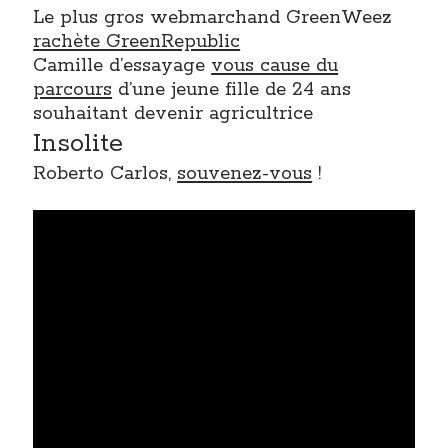
Le plus gros webmarchand GreenWeez
rachète GreenRepublic
Camille d’essayage
vous cause du
parcours
d’une jeune fille de 24 ans
souhaitant devenir agricultrice
Insolite
Roberto Carlos,
souvenez-vous
!