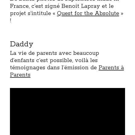
France, c’est signé Benoit Lapray et le
projet s’intitule «
Quest for the Absolute
»
!
Daddy
La vie de parents avec beaucoup
d’enfants c’est possible, voilà les
témoignages dans l’émission de
Parents à
Parents