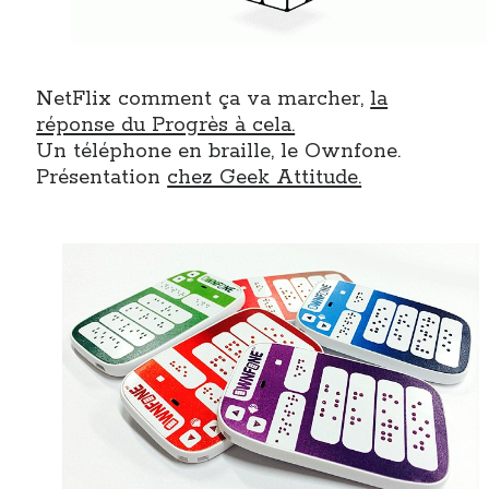
NetFlix comment ça va marcher,
la
réponse du Progrès à cela.
Un téléphone en braille, le Ownfone.
Présentation
chez Geek Attitude.