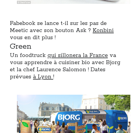
Fabebook se lance t-il sur les pas de
Meetic avec son bouton Ask ?
Konbini
vous en dit plus !
Green
Un foodtruck
qui sillonera la France
va
vous apprendre à cuisiner bio avec Bjorg
et la chef Laurence Salomon ! Dates
prévues
à Lyon
!