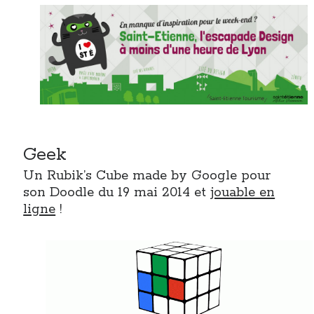
Geek
Un Rubik’s Cube made by Google pour
son Doodle du 19 mai 2014 et
jouable en
ligne
!