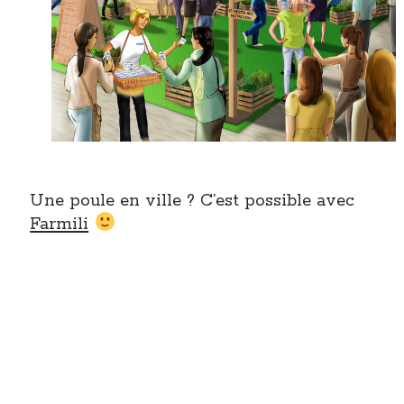
Une poule en ville ? C’est possible avec
Farmili