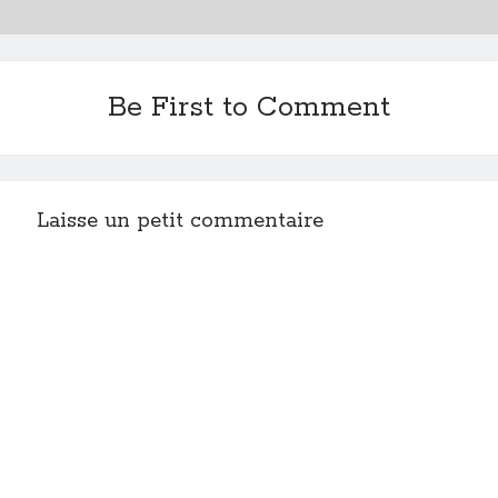
Be First to Comment
Laisse un petit commentaire