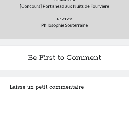
[Concours] Portishead aux Nuits de Fourvière
Next Post
Philosophie Souterraine
Be First to Comment
Laisse un petit commentaire