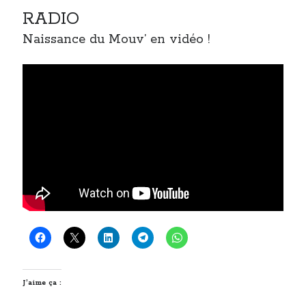
RADIO
Naissance du Mouv’ en vidéo !
J’aime ça :