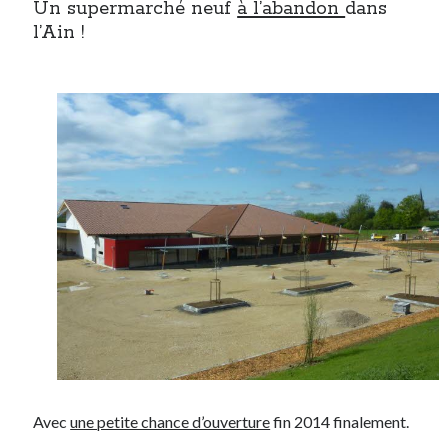
Un supermarché neuf
à l’abandon
dans
l’Ain !
Avec
une petite chance d’ouverture
fin 2014 finalement.