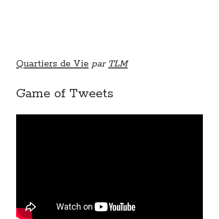
Quartiers de Vie
par
TLM
Game of Tweets