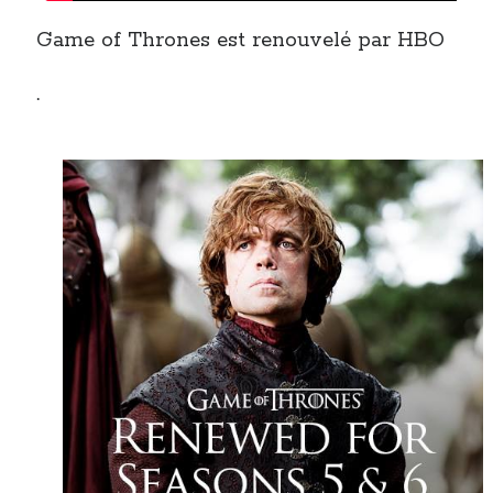
Game of Thrones est renouvelé par HBO
.