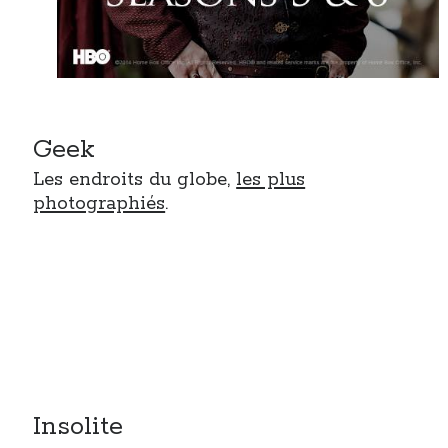
Geek
Les endroits du globe,
les plus
photographiés
.
Insolite