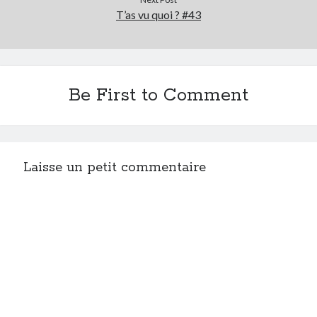
T’as vu quoi ? #43
Be First to Comment
Laisse un petit commentaire