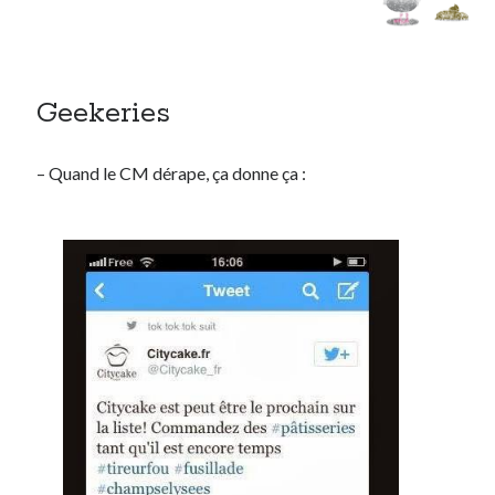
Geekeries
– Quand le CM dérape, ça donne ça :