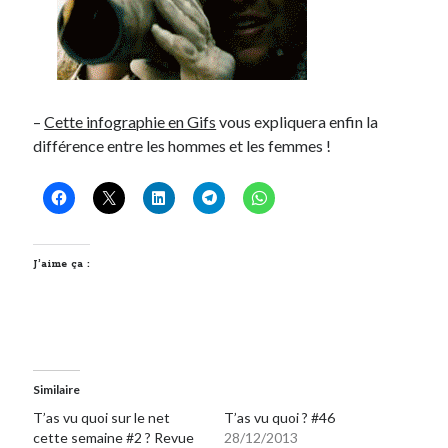
–
Cette infographie en Gifs
vous expliquera enfin la
différence entre les hommes et les femmes !
J’aime ça :
Similaire
T’as vu quoi sur le net
T’as vu quoi ? #46
cette semaine #2 ? Revue
28/12/2013