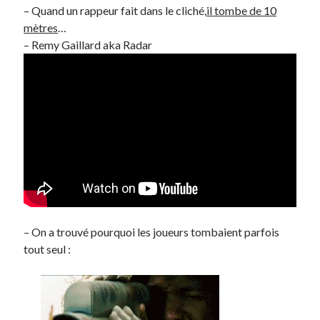
– Quand un rappeur fait dans le cliché,
il tombe de 10
mètres
…
– Remy Gaillard aka Radar
– On a trouvé pourquoi les joueurs tombaient parfois
tout seul :