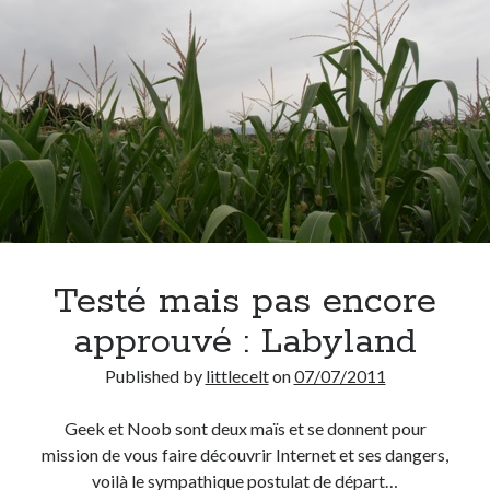
Testé mais pas encore
approuvé : Labyland
Published by
littlecelt
on
07/07/2011
Geek et Noob sont deux maïs et se donnent pour
mission de vous faire découvrir Internet et ses dangers,
voilà le sympathique postulat de départ…