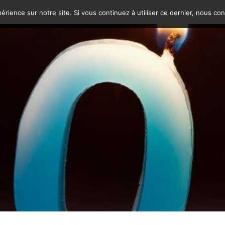
érience sur notre site. Si vous continuez à utiliser ce dernier, nous co