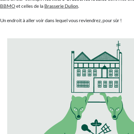
BBMO
et celles de la
Brasserie Dulion
.
Un endroit à aller voir dans lequel vous reviendrez, pour sûr !