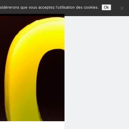
nsidérerons que vous acceptez l'utilisation des cookies.
Ok