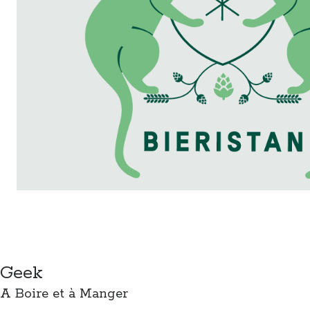
Geek
A Boire et à Manger